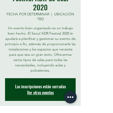
2020
FECHA POR DETERMINAR
  |  
UBICACIÓN
TBD
Un evento bien organizado es un trabajo
bien hecho. El Seoul ADR Festival 2020 le
ayudará a planificar y gestionar su evento de
principio a fin, además de proporcionarle las
instalaciones y los espacios que necesita
para que sea un gran éxito. Ofrecemos
varios tipos de salas para todas las
necesidades, incluyendo aulas y
polivalentes.
Las inscripciones están cerradas
Ver otros eventos