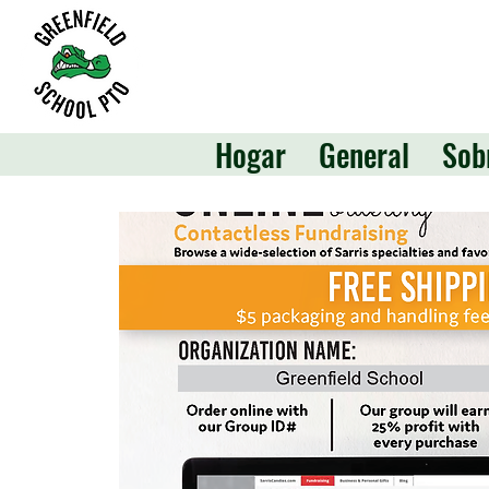
Hogar
General
Sob