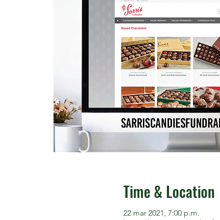
Time & Location
22 mar 2021, 7:00 p.m.