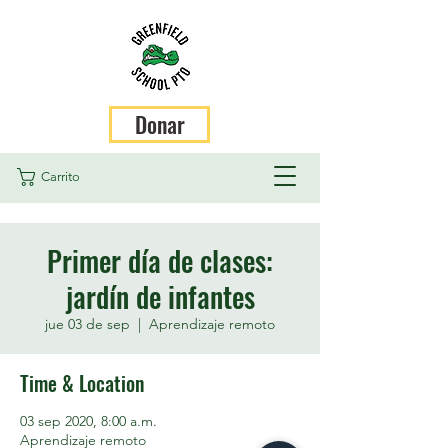
Donar
Carrito
Primer día de clases:
jardín de infantes
jue 03 de sep
  |  
Aprendizaje remoto
Time & Location
03 sep 2020, 8:00 a.m.
Aprendizaje remoto