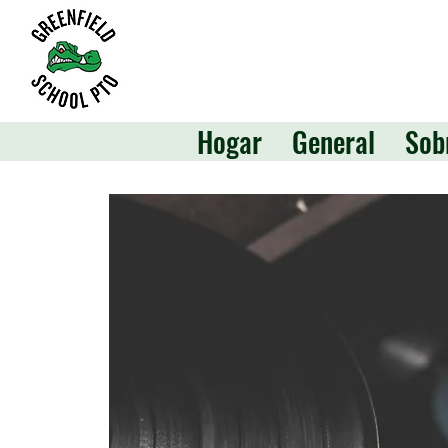
Hogar
General
Sob