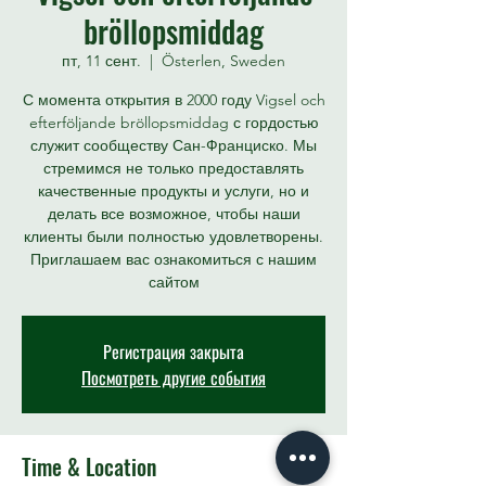
bröllopsmiddag
пт, 11 сент.
  |  
Österlen, Sweden
С момента открытия в 2000 году Vigsel och
efterföljande bröllopsmiddag с гордостью
служит сообществу Сан-Франциско. Мы
стремимся не только предоставлять
качественные продукты и услуги, но и
делать все возможное, чтобы наши
клиенты были полностью удовлетворены.
Приглашаем вас ознакомиться с нашим
сайтом
Регистрация закрыта
Посмотреть другие события
Time & Location