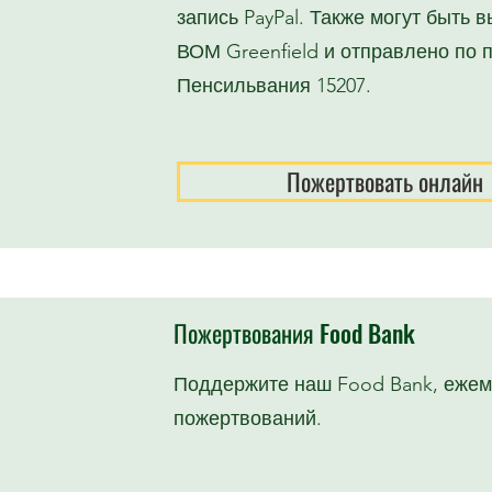
запись PayPal. Также могут быть
ВОМ Greenfield и отправлено по по
Пенсильвания 15207.
Пожертвовать онлайн
Пожертвования Food Bank
Поддержите наш Food Bank, ежем
пожертвований.