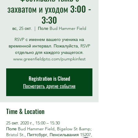
захватом и уходом 3:00 -
3:30
вс, 25 окт.
  |  
Поле Bud Hammer Field
RSVP с именем вашего ученика на
временной интервал. Пожалуйста, RSVP
отдельно для каждого учащегося.
www.greenfieldpto.com/pumpkinfest
Registration is Closed
Посмотреть другие события
Time & Location
25 окт. 2020 г., 15:00 – 15:30
Поле Bud Hammer Field, Bigelow St &amp;
Bristol St., Питтсбург, Пенсильвания 15207,