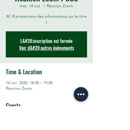
mer. 14 oct.
  |  
Réunion Zoom
M. R présentera des informations sur le titre
I
L&#39;inscription est fermée
Voir d&#39;autres événements
Time & Location
14 oct. 2020, 18:00 – 19:00
Réunion Zoom
Guests
Voir tout