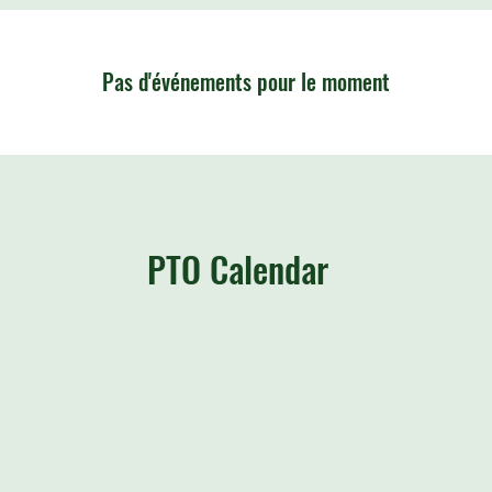
Pas d'événements pour le moment
PTO Calendar