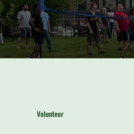
Volunteer