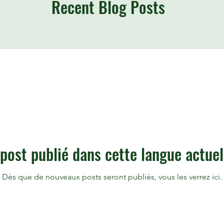
Recent Blog Posts
post publié dans cette langue actue
Dès que de nouveaux posts seront publiés, vous les verrez ici.