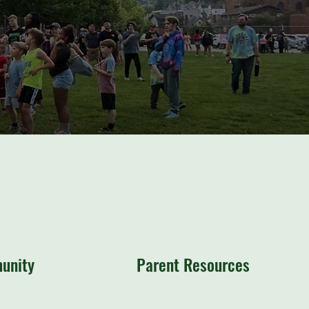
unity
Parent Resources