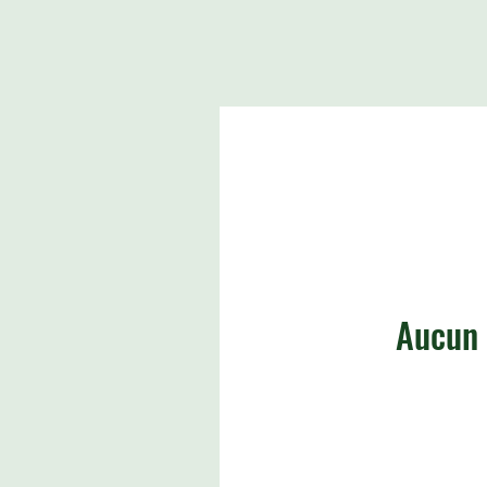
Aucun 