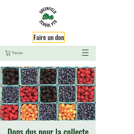
Faire un don
Panier
Dons dus pour la collecte