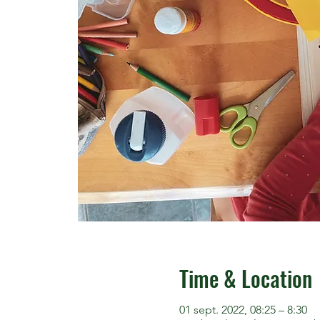
Time & Location
01 sept. 2022, 08:25 – 8:30