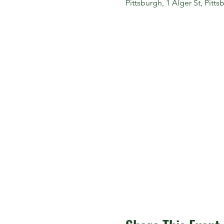
Pittsburgh, 1 Alger St, Pitt