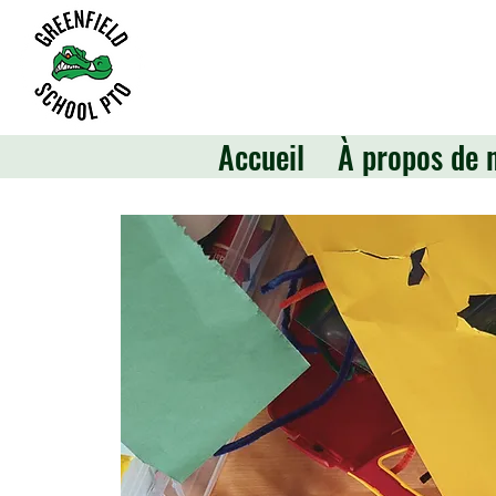
Accueil
À propos de 