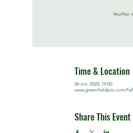
Veuillez 
Time & Location
06 oct. 2020, 19:00
www.greenfieldpto.com/fall
Share This Event